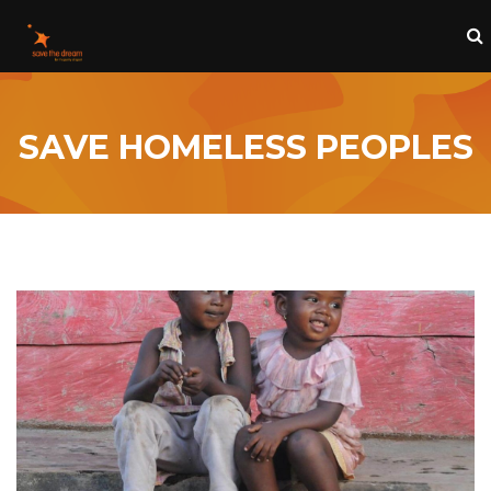
SAVE HOMELESS PEOPLES