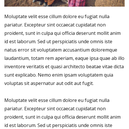
Moluptate velit esse cillum dolore eu fugiat nulla
pariatur. Excepteur sint occaecat cupidatat non
proident, sunt in culpa qui officia deserunt mollit anim
id est laborum. Sed ut perspiciatis unde omnis iste
natus error sit voluptatem accusantium doloremque
laudantium, totam rem aperiam, eaque ipsa quae ab illo
inventore veritatis et quasi architecto beatae vitae dicta
sunt explicabo. Nemo enim ipsam voluptatem quia
voluptas sit aspernatur aut odit aut fugit.
Moluptate velit esse cillum dolore eu fugiat nulla
pariatur. Excepteur sint occaecat cupidatat non
proident, sunt in culpa qui officia deserunt mollit anim
id est laborum. Sed ut perspiciatis unde omnis iste