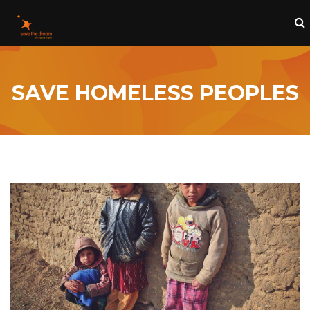
SAVE HOMELESS PEOPLES