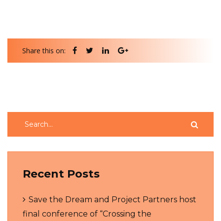
Share this on:
Recent Posts
Save the Dream and Project Partners host
final conference of “Crossing the