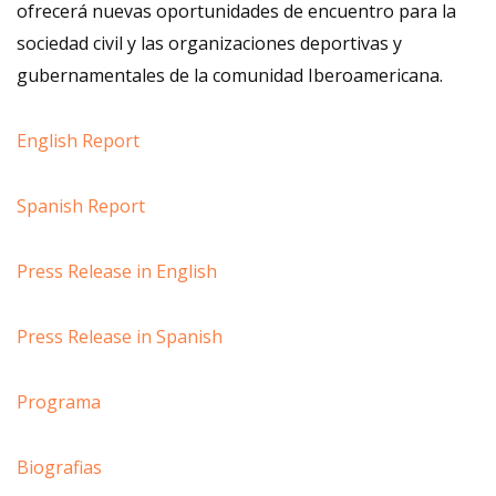
ofrecerá nuevas oportunidades de encuentro para la
sociedad civil y las organizaciones deportivas y
gubernamentales de la comunidad Iberoamericana.
English Report
Spanish Report
Press Release in English
Press Release in Spanish
Programa
Biografias