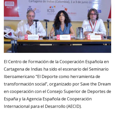
El Centro de Formación de la Cooperación Española en
Cartagena de Indias ha sido el escenario del Seminario
Iberoamericano “El Deporte como herramienta de
transformación social”, organizado por Save the Dream
en cooperación con el Consejo Superior de Deportes de
España y la Agencia Española de Cooperación
Internacional para el Desarrollo (AECID).