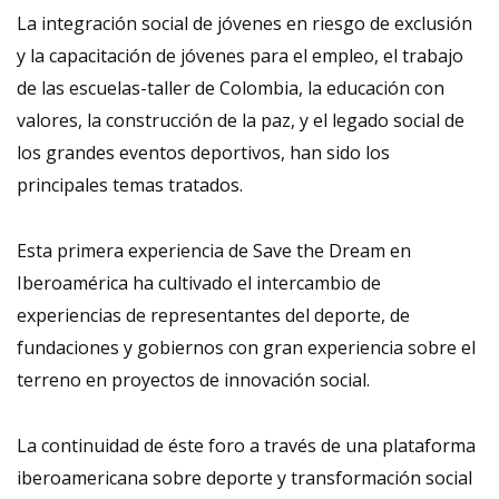
La integración social de jóvenes en riesgo de exclusión
y la capacitación de jóvenes para el empleo, el trabajo
de las escuelas-taller de Colombia, la educación con
valores, la construcción de la paz, y el legado social de
los grandes eventos deportivos, han sido los
principales temas tratados.
Esta primera experiencia de Save the Dream en
Iberoamérica ha cultivado el intercambio de
experiencias de representantes del deporte, de
fundaciones y gobiernos con gran experiencia sobre el
terreno en proyectos de innovación social.
La continuidad de éste foro a través de una plataforma
iberoamericana sobre deporte y transformación social